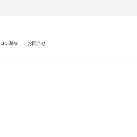
サロン募集
お問合せ