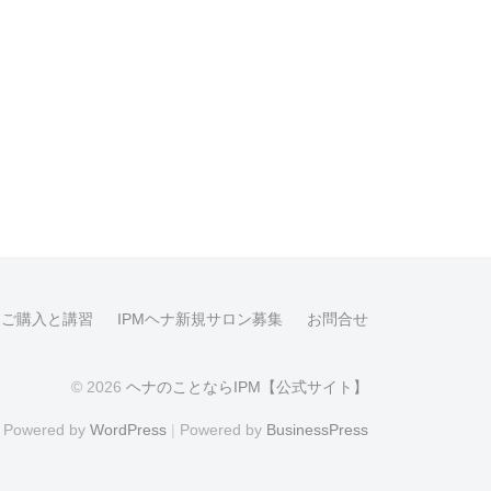
品ご購入と講習
IPMヘナ新規サロン募集
お問合せ
© 2026
ヘナのことならIPM【公式サイト】
Powered by
WordPress
|
Powered by
BusinessPress